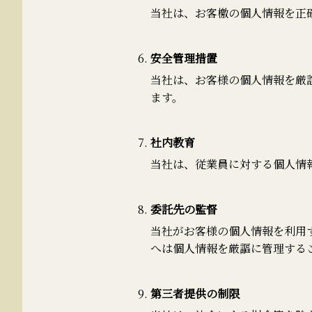
当社は、お客檄の個人情報を正
安全管理措置
当社は、お客様の個人情報を厳
ます。
社内教育
当社は、従業員に対する個人情
委託先の監督
当社がお客様の個人情報を利用
へは個人情報を厳謳に管理する
第三者提供の制限