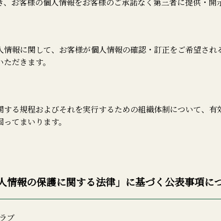
き、お客様の個人情報をお客様のご承諾なく第三者に提供・開
人情報に関して、お客様が個人情報の確認・訂正をご希望され
いただきます。
関する規程およびそれを実行するための組織体制について、有
固ってまいります。
人情報の保護に関する法律」に基づく公表事項に
ラブ