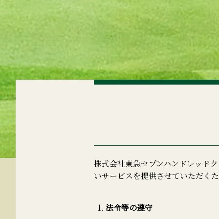
株式会社東急セプンハンドレッドク
いサービスを提供させていただくた
法令等の遵守