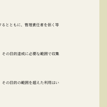
するとともに、管理責任者を侶く等
、その目的達成に必要な範囲で収集
、その目的の範囲を超えた利用はい