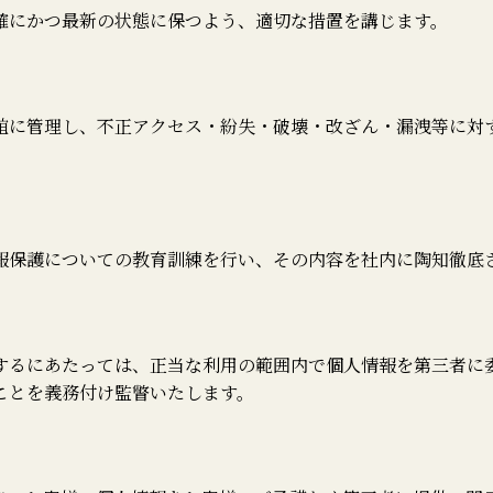
確にかつ最新の状態に保つよう、適切な措置を講じます。
誼に管理し、不正アクセス・紛失・破壊・改ざん・漏洩等に対
報保護についての教育訓練を行い、その内容を社内に陶知徹底
するにあたっては、正当な利用の範囲内で個人情報を第三者に
ことを義務付け監瞥いたします。