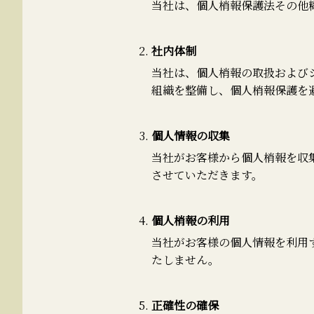
当社は、個人梢報保護法その他
社内体制
当社は、個人梢報の取扱および
組織を整備し、個人梢報保護を
個人情報の収集
当社がお客様から個人梢報を収
させていただきます。
個人梢報の利用
当社がお客様の個人情報を利用
たしません。
正確性の確保