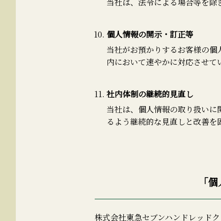
当社は、法令による場合等を除
個人情報の開示・訂正等
当社がお預かりするお客様の個
内において速やかに対応させて
社内体制の継続的見直し
当社は、個人情報の取り扱いに
るよう継続的な見直しと改善を
「個
株式会社東急セブンハンドレッドク