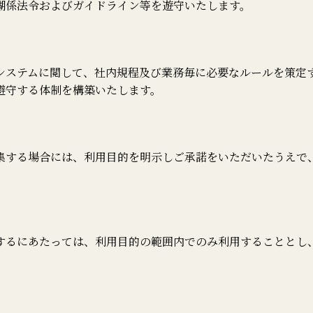
糊係法令およびガイドライン等を遊守いたします。
システムに閲して、社内規程及び業務毎に必要なルールを策定
避守する体制を構築いたします。
集する場合には、利用目的を明示しご承諾をいただいたうえで
するにあたっては、利用目的の範囲内でのみ利用することとし