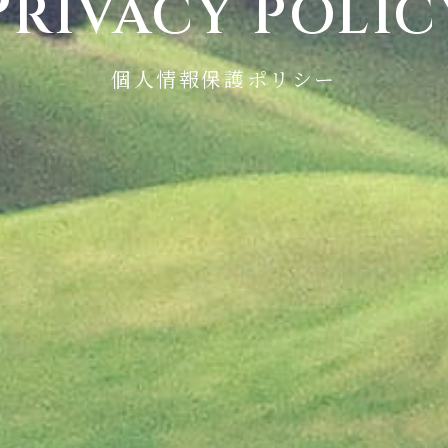
P
RIVACY POLIC
個人情報保護ポリシー