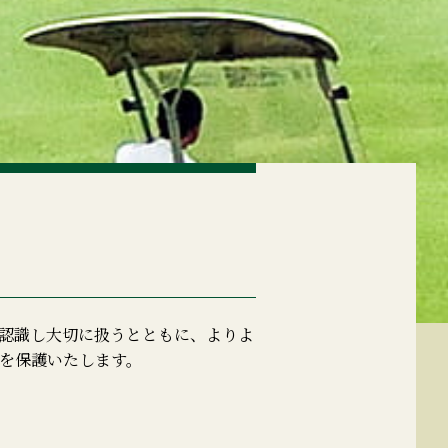
認識し大切に扱うとともに、よりよ
を保護いたします。