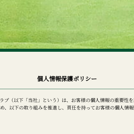
個人情報保護ポリシー
ラプ（以下「当社」という）は、お客様の個人情報の重要性を
め、以下の取り組みを推進し、頁任を持ってお客様の個人情報