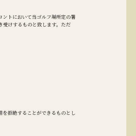
ロントにおいて当ゴルフ場所定の署
き受けするものと致します。ただ
用を拒絶することができるものとし