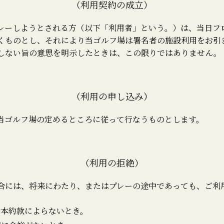
（利用契約の成立）
レーしようとされる方（以下「利用者」という。）は、当日フ
くものとし、それにより当ゴルフ場は署名者の施設利用をお引
しない旨の意思を明示したときは、この限りではありません。
（利用の申し込み）
当ゴルフ場の定めるところに従って行なうものとします。
（利用の拒絶）
合には、将来にわたり、またはプレーの途中であっても、ご利
が本約款によらないとき。