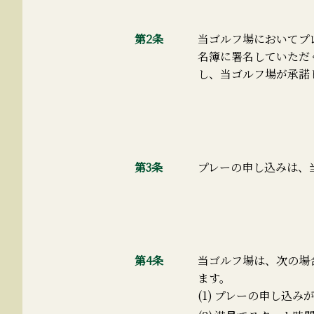
第2条
当ゴルフ場においてプ
名簿に署名していただ
し、当ゴルフ場が承諾
第3条
プレーの申し込みは、
第4条
当ゴルフ場は、次の場
ます。
プレーの申し込み