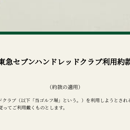
東急セブンハンドレッドクラブ
利用約
（約款の適用）
ドクラブ（以下「当ゴルフ場」という。）を利用しようとされ
従ってご利用戴くものとします。